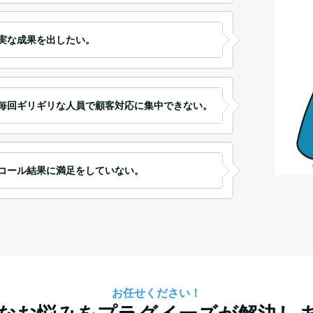
実な成果を出したい。
毎回ギリギリな人員で顧客対応に集中できない。
コール結果に満足をしていない。
お任せください！