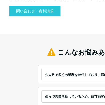
問い合わせ・資料請求
こんなお悩みあ
少人数で多くの業務を兼任しており、戦
個々で営業活動しているため、既存顧客