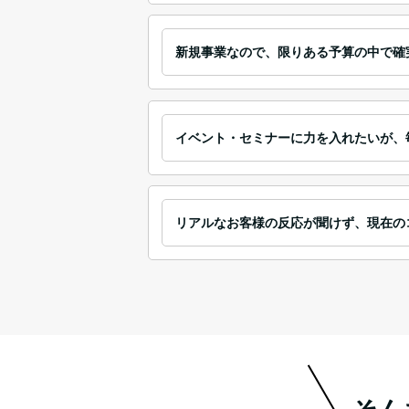
新規事業なので、限りある予算の中で確
イベント・セミナーに力を入れたいが、
リアルなお客様の反応が聞けず、現在の