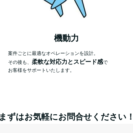
機動力
案件ごとに最適なオペレーションを設計。
柔軟な対応力とスピード感
その後も、
で
お客様をサポートいたします。
まずはお気軽にお問合せください