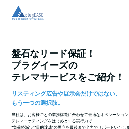
盤石なリード保証！
プラグイーズの
テレマサービスをご紹介！
リスティング広告や展示会だけではない、
もう一つの選択肢。
当社は、お客様ごとの業務構造に合わせて最適なオペレーション
テレマーケティングをはじめとする実行力で、
“負荷軽減”と“目的達成”の両立を最後まで全力でサポートいたし