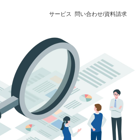
サービス
問い合わせ/資料請求