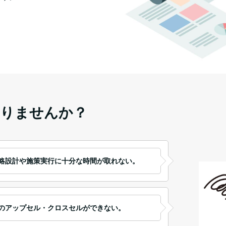
りませんか？
略設計や施策実行に十分な時間が取れない。
のアップセル・クロスセルができない。