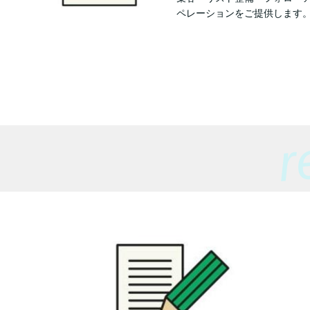
ペレーションをご提供します
r