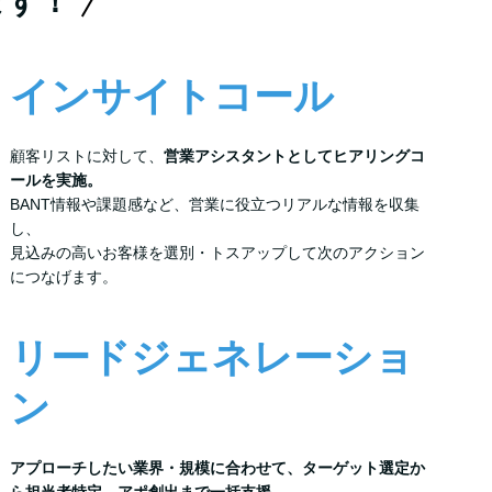
ます！
インサイトコール
顧客リストに対して、
営業アシスタントとしてヒアリングコ
ールを実施。
BANT情報や課題感など、営業に役立つリアルな情報を収集
し、
見込みの高いお客様を選別・トスアップして次のアクション
につなげます。
リードジェネレーショ
ン
アプローチしたい業界・規模に合わせて、ターゲット選定か