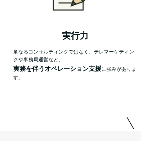
実行力
単なるコンサルティングではなく、テレマーケティン
グや事務局運営など、
実務を伴うオペレーション支援
に強みがありま
す。