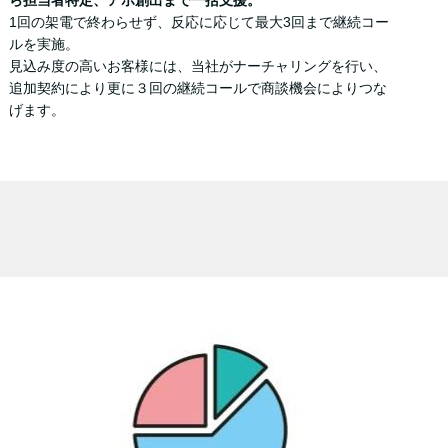
ら担当者特定、アポ創出まで一括支援。
1回の架電で終わらせず、反応に応じて最大3回まで継続コー
ルを実施。
見込み度の高いお客様には、当社がナーチャリングを行い、
追加契約により更に３回の継続コールで商談機会によりつな
げます。