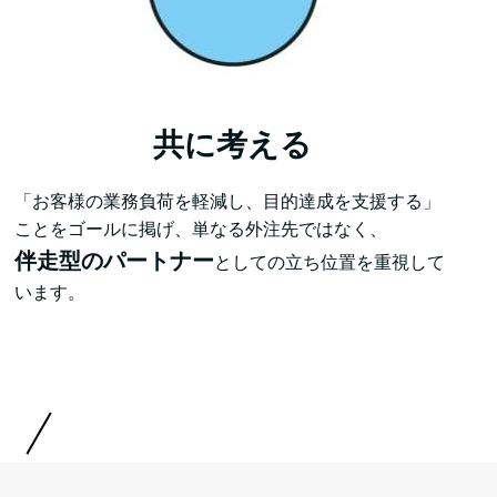
共に考える
「お客様の業務負荷を軽減し、目的達成を支援する」
ことをゴールに掲げ、単なる外注先ではなく、
伴走型のパートナー
としての立ち位置を重視して
います。
！